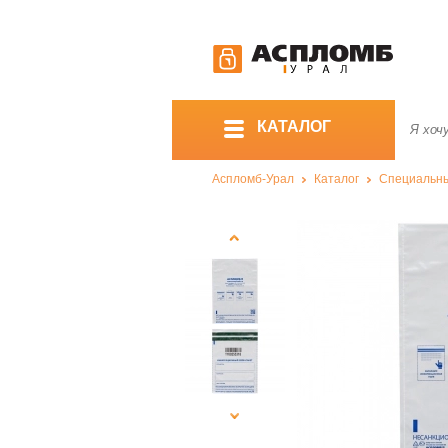
КАТАЛОГ
Аспломб-Урал
Каталог
Специальны