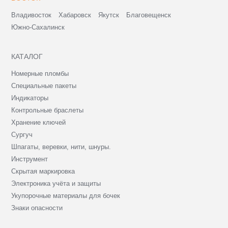
Владивосток
Хабаровск
Якутск
Благовещенск
Южно-Сахалинск
КАТАЛОГ
Номерные пломбы
Специальные пакеты
Индикаторы
Контрольные браслеты
Хранение ключей
Сургуч
Шпагаты, веревки, нити, шнуры.
Инструмент
Скрытая маркировка
Электроника учёта и защиты
Укупорочные материалы для бочек
Знаки опасности