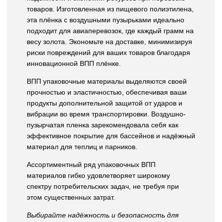
товаров. Изготовленная из пищевого полиэтилена,
эта плёнка с воздушными пузырьками идеально
подходит для авиаперевозок, где каждый грамм на
весу золота. Экономьте на доставке, минимизируя
риски повреждений для ваших товаров благодаря
инновационной ВПП плёнке.
ВПП упаковочные материалы выделяются своей
прочностью и эластичностью, обеспечивая ваши
продукты дополнительной защитой от ударов и
вибрации во время транспортировки. Воздушно-
пузырчатая пленка зарекомендовала себя как
эффективное покрытие для бассейнов и надёжный
материал для теплиц и парников.
Ассортиментный ряд упаковочных ВПП
материалов гибко удовлетворяет широкому
спектру потребительских задач, не требуя при
этом существенных затрат.
Выбирайте надёжность и безопасность для