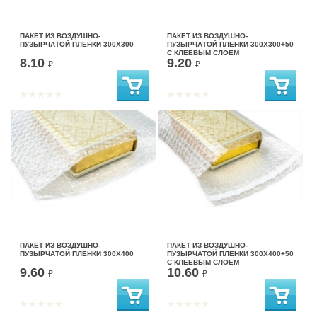
ПАКЕТ ИЗ ВОЗДУШНО-
ПАКЕТ ИЗ ВОЗДУШНО-
ПУЗЫРЧАТОЙ ПЛЕНКИ 300Х300
ПУЗЫРЧАТОЙ ПЛЕНКИ 300Х300+50
С КЛЕЕВЫМ СЛОЕМ
8.10
9.20
₽
₽
ПАКЕТ ИЗ ВОЗДУШНО-
ПАКЕТ ИЗ ВОЗДУШНО-
ПУЗЫРЧАТОЙ ПЛЕНКИ 300Х400
ПУЗЫРЧАТОЙ ПЛЕНКИ 300Х400+50
С КЛЕЕВЫМ СЛОЕМ
9.60
10.60
₽
₽