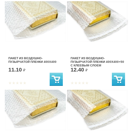
ПАКЕТ ИЗ ВОЗДУШНО-
ПАКЕТ ИЗ ВОЗДУШНО-
ПУЗЫРЧАТОЙ ПЛЕНКИ 400Х400
ПУЗЫРЧАТОЙ ПЛЕНКИ 400Х400+50
С КЛЕЕВЫМ СЛОЕМ
11.10
12.40
₽
₽