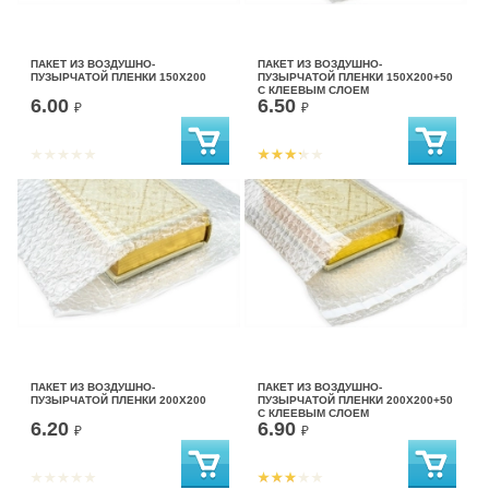
ПАКЕТ ИЗ ВОЗДУШНО-
ПАКЕТ ИЗ ВОЗДУШНО-
ПУЗЫРЧАТОЙ ПЛЕНКИ 150Х200
ПУЗЫРЧАТОЙ ПЛЕНКИ 150Х200+50
С КЛЕЕВЫМ СЛОЕМ
6.00
6.50
₽
₽
ПАКЕТ ИЗ ВОЗДУШНО-
ПАКЕТ ИЗ ВОЗДУШНО-
ПУЗЫРЧАТОЙ ПЛЕНКИ 200Х200
ПУЗЫРЧАТОЙ ПЛЕНКИ 200Х200+50
С КЛЕЕВЫМ СЛОЕМ
6.20
6.90
₽
₽