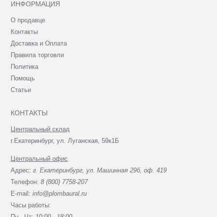
ИНФОРМАЦИЯ
О продавце
Контакты
Доставка и Оплата
Правила торговли
Политика
Помощь
Статьи
КОНТАКТЫ
Центральный склад
г.Екатеринбург, ул. Луганская, 59к1Б
Центральный офис
Адрес:
г. Екатеринбург, ул. Машинная 29б, оф. 419
Телефон:
8 (800) 7758-207
E-mail:
info@plombaural.ru
Часы работы:
Пн - Чт:
10:00 - 18:00