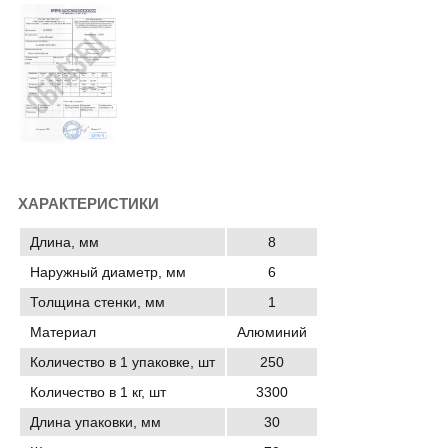
ХАРАКТЕРИСТИКИ
Длина, мм
8
Наружный диаметр, мм
6
Толщина стенки, мм
1
Материал
Алюминий
Количество в 1 упаковке, шт
250
Количество в 1 кг, шт
3300
Длина упаковки, мм
30