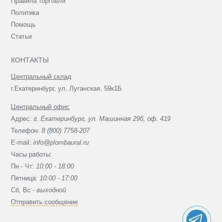
Правила торговли
Политика
Помощь
Статьи
КОНТАКТЫ
Центральный склад
г.Екатеринбург, ул. Луганская, 59к1Б
Центральный офис
Адрес:
г. Екатеринбург, ул. Машинная 29б, оф. 419
Телефон:
8 (800) 7758-207
E-mail:
info@plombaural.ru
Часы работы:
Пн - Чт:
10:00 - 18:00
Пятница:
10:00 - 17:00
Сб, Вc -
выходной
Отправить сообщение