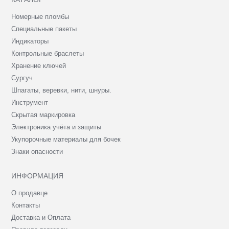
Номерные пломбы
Специальные пакеты
Индикаторы
Контрольные браслеты
Хранение ключей
Сургуч
Шпагаты, веревки, нити, шнуры.
Инструмент
Скрытая маркировка
Электроника учёта и защиты
Укупорочные материалы для бочек
Знаки опасности
ИНФОРМАЦИЯ
О продавце
Контакты
Доставка и Оплата