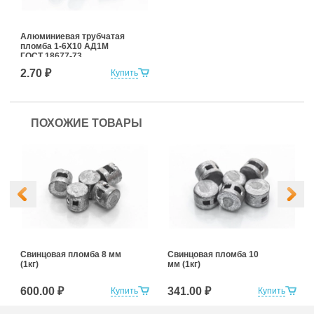
Алюминиевая трубчатая
пломба 1-6Х10 АД1М
ГОСТ 18677-73
2.70 ₽
Купить
ПОХОЖИЕ ТОВАРЫ
Свинцовая пломба 8 мм
Свинцовая пломба 10
(1кг)
мм (1кг)
600.00 ₽
341.00 ₽
Купить
Купить