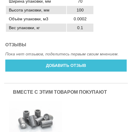
Ширина упаковки, мм
70
Высота упаковки, мм
100
Объём упаковки, м3
0.0002
Вес упаковки, кг
0.1
ОТЗЫВЫ
Пока нет отзывов, поделитесь первым своим мнением.
ДОБАВИТЬ ОТЗЫВ
ВМЕСТЕ С ЭТИМ ТОВАРОМ ПОКУПАЮТ