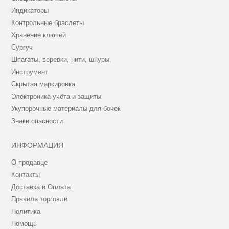
Индикаторы
Контрольные браслеты
Хранение ключей
Сургуч
Шпагаты, веревки, нити, шнуры.
Инструмент
Скрытая маркировка
Электроника учёта и защиты
Укупорочные материалы для бочек
Знаки опасности
ИНФОРМАЦИЯ
О продавце
Контакты
Доставка и Оплата
Правила торговли
Политика
Помощь