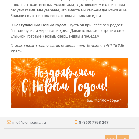
наполнен позитивными моментами, вдохновением и отличными
результатами. Мы уверены, что вместе мы сможем добиться еще
больших высот и реализовать самые смелые идеи.
С наступающим Новым годом!
Пусть он принесёт вам радость,
благополучие и мир в ваши дома. Давайте вместе встретим его с
улыбкой, готовые к новым свершениям и победам!
С уважением и наилучшими пожеланиями, Команда «АСПЛОМБ-
Урал».
info@plombaural.ru
8 (800) 7758-207