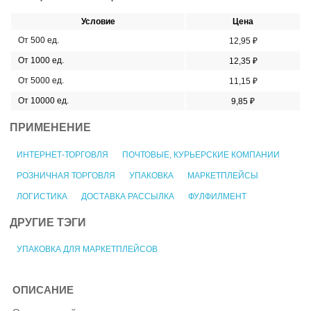
Условие
Цена
От 500 ед.
12,95 ₽
От 1000 ед.
12,35 ₽
От 5000 ед.
11,15 ₽
От 10000 ед.
9,85 ₽
ПРИМЕНЕНИЕ
ИНТЕРНЕТ-ТОРГОВЛЯ
ПОЧТОВЫЕ, КУРЬЕРСКИЕ КОМПАНИИ
РОЗНИЧНАЯ ТОРГОВЛЯ
УПАКОВКА
МАРКЕТПЛЕЙСЫ
ЛОГИСТИКА
ДОСТАВКА РАССЫЛКА
ФУЛФИЛМЕНТ
ДРУГИЕ ТЭГИ
УПАКОВКА ДЛЯ МАРКЕТПЛЕЙСОВ
ОПИСАНИЕ