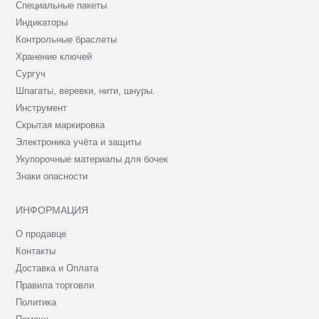
Специальные пакеты
Индикаторы
Контрольные браслеты
Хранение ключей
Сургуч
Шпагаты, веревки, нити, шнуры.
Инструмент
Скрытая маркировка
Электроника учёта и защиты
Укупорочные материалы для бочек
Знаки опасности
ИНФОРМАЦИЯ
О продавце
Контакты
Доставка и Оплата
Правила торговли
Политика