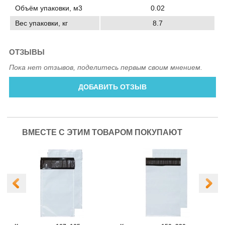
Объём упаковки, м3
0.02
Вес упаковки, кг
8.7
ОТЗЫВЫ
Пока нет отзывов, поделитесь первым своим мнением.
ДОБАВИТЬ ОТЗЫВ
ВМЕСТЕ С ЭТИМ ТОВАРОМ ПОКУПАЮТ