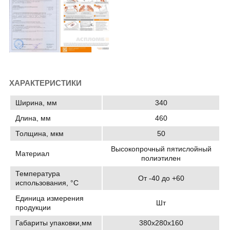
ХАРАКТЕРИСТИКИ
Ширина, мм
340
Длина, мм
460
Толщина, мкм
50
Высокопрочный пятислойный
Материал
полиэтилен
Температура
От -40 до +60
использования, °C
Единица измерения
Шт
продукции
Габариты упаковки,мм
380х280х160