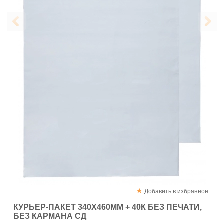
Добавить в избранное
КУРЬЕР-ПАКЕТ 340Х460ММ + 40К БЕЗ ПЕЧАТИ,
БЕЗ КАРМАНА СД