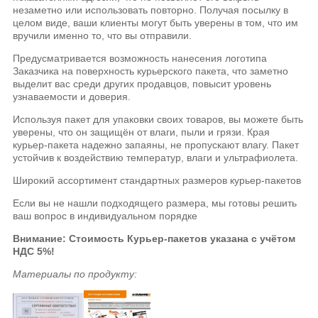
незаметно или использовать повторно. Получая посылку в
целом виде, ваши клиенты могут быть уверены в том, что им
вручили именно то, что вы отправили.
Предусматривается возможность нанесения логотипа
Заказчика на поверхность курьерского пакета, что заметно
выделит вас среди других продавцов, повысит уровень
узнаваемости и доверия.
Используя пакет для упаковки своих товаров, вы можете быть
уверены, что он защищён от влаги, пыли и грязи. Края
курьер-пакета надежно запаяны, не пропускают влагу. Пакет
устойчив к воздействию температур, влаги и ультрафиолета.
Широкий ассортимент стандартных размеров курьер-пакетов
Если вы не нашли подходящего размера, мы готовы решить
ваш вопрос в индивидуальном порядке
Внимание: Стоимость Курьер-пакетов указана
с учётом
НДС 5%!
Материалы по продукту: