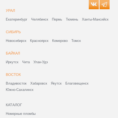
УРАЛ
Екатеринбург
Челябинск
Пермь
Тюмень
Ханты-Мансийск
СИБИРЬ
Новосибирск
Красноярск
Кемерово
Томск
БАЙКАЛ
Иркутск
Чита
Улан-Удэ
ВОСТОК
Владивосток
Хабаровск
Якутск
Благовещенск
Южно-Сахалинск
КАТАЛОГ
Номерные пломбы