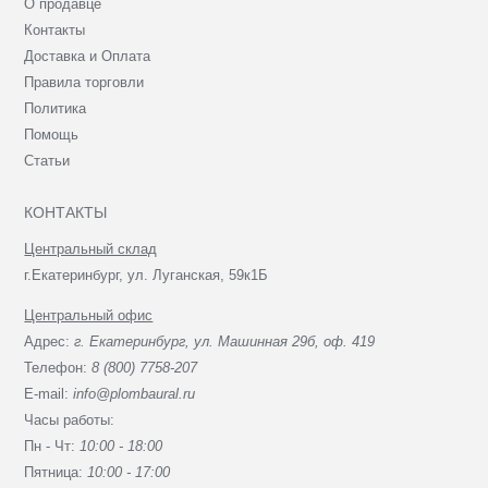
О продавце
Контакты
Доставка и Оплата
Правила торговли
Политика
Помощь
Статьи
КОНТАКТЫ
Центральный склад
г.Екатеринбург, ул. Луганская, 59к1Б
Центральный офис
Адрес:
г. Екатеринбург, ул. Машинная 29б, оф. 419
Телефон:
8 (800) 7758-207
E-mail:
info@plombaural.ru
Часы работы:
Пн - Чт:
10:00 - 18:00
Пятница:
10:00 - 17:00