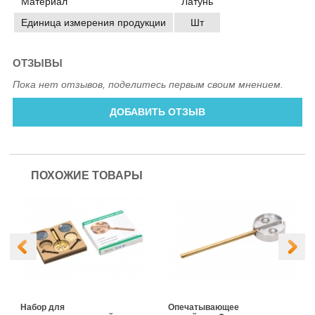
Материал
Латунь
Единица измерения продукции
Шт
ОТЗЫВЫ
Пока нет отзывов, поделитесь первым своим мнением.
ДОБАВИТЬ ОТЗЫВ
ПОХОЖИЕ ТОВАРЫ
Набор для
Опечатывающее