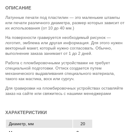
ОПИСАНИЕ
Латунные печати под пластилин — это маленькие штампы
или печати различного диаметра, размер которых зависит от
их использования (от 10 до 40 мм.)
На поверхности гравируется необходимый рисунок —
логотип, эмблема или другая информация. Для этого нужен
векторный макет, который нужно согласовать. Обычно,
выполнение заказа занимает от 1 до 2 дней.
Работа с пломбировочными устройствами не требует
специальной подготовки. Оттиск создается путем
механического выдавливания специального материала,
такого как мастика, воск или сургуч.
Для гравировки на пломбировочных устройствах оставляйте
заказ на сайте или свяжитесь с нашими менеджерами
ХАРАКТЕРИСТИКИ
Диаметр, мм
20