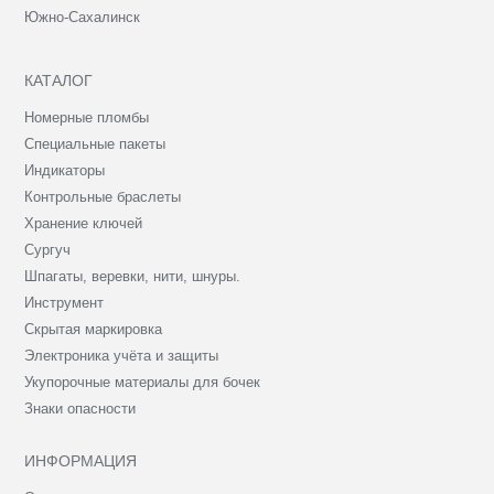
Южно-Сахалинск
КАТАЛОГ
Номерные пломбы
Специальные пакеты
Индикаторы
Контрольные браслеты
Хранение ключей
Сургуч
Шпагаты, веревки, нити, шнуры.
Инструмент
Скрытая маркировка
Электроника учёта и защиты
Укупорочные материалы для бочек
Знаки опасности
ИНФОРМАЦИЯ