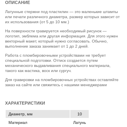
ОПИСАНИЕ
Латунные стержни под пластилин — это маленькие штампы
или печати различного диаметра, размер которых зависит от
их использования (от 5 до 10 мм.)
На поверхности гравируется необходимый рисунок —
логотип, эмблема или другая информация. Для этого нужен
векторный макет, который нужно согласовать. Обычно,
выполнение заказа занимает от 1 до 2 дней.
Работа с пломбировочными устройствами не требует
специальной подготовки. Оттиск создается путем
механического выдавливания специального материала,
такого как мастика, воск или сургуч.
Для гравировки на пломбировочных устройствах оставляйте
заказ на сайте или свяжитесь с нашими менеджерами
ХАРАКТЕРИСТИКИ
Диаметр, мм
10
Материал
Латунь