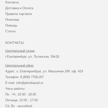
Контакты
Доставка и Оплата
Правила торговли
Политика
Помощь
Статьи
КОНТАКТЫ
Центральный склад
г.Екатеринбург, ул. Луганская, 59к1Б
Центральный офис
Адрес:
г. Екатеринбург, ул. Машинная 29б, оф. 419
Телефон:
8 (800) 7758-207
E-mail:
info@plombaural.ru
Часы работы:
Пн - Чт:
10:00 - 18:00
Пятница:
10:00 - 17:00
Сб, Вc -
выходной