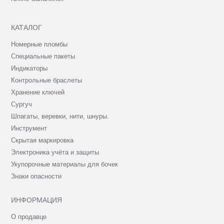
КАТАЛОГ
Номерные пломбы
Специальные пакеты
Индикаторы
Контрольные браслеты
Хранение ключей
Сургуч
Шпагаты, веревки, нити, шнуры.
Инструмент
Скрытая маркировка
Электроника учёта и защиты
Укупорочные материалы для бочек
Знаки опасности
ИНФОРМАЦИЯ
О продавце