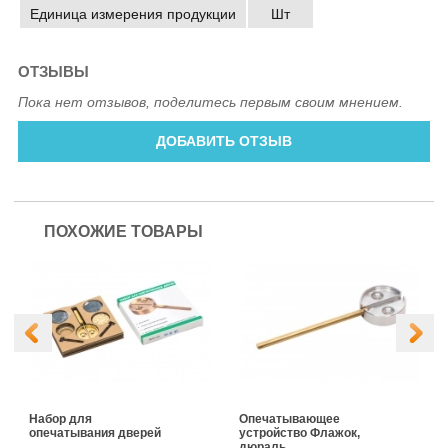
Единица измерения продукции
Шт
ОТЗЫВЫ
Пока нет отзывов, поделитесь первым своим мнением.
ДОБАВИТЬ ОТЗЫВ
ПОХОЖИЕ ТОВАРЫ
Набор для
Опечатывающее
опечатывания дверей
устройство Флажок,
дюраль