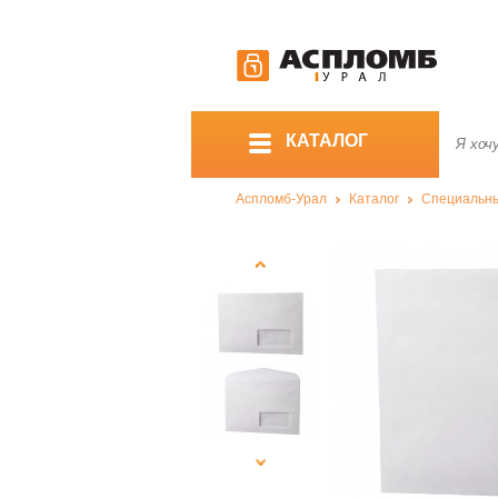
КАТАЛОГ
Аспломб-Урал
Каталог
Специальны