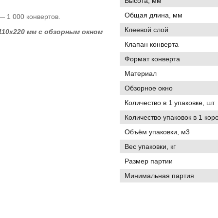
Высота, мм
Общая длина, мм
 — 1 000 конвертов.
Клеевой слой
10х220 мм с обзорным окном
Клапан конверта
Формат конверта
Материал
Обзорное окно
Количество в 1 упаковке, шт
Количество упаковок в 1 кор
Объём упаковки, м3
Вес упаковки, кг
Размер партии
Минимальная партия