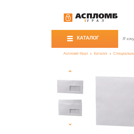
КАТАЛОГ
Аспломб-Урал
Каталог
Специальны