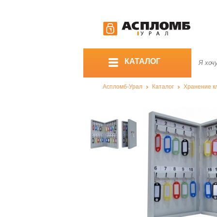
КАТАЛОГ
Аспломб-Урал
Каталог
Хранение к