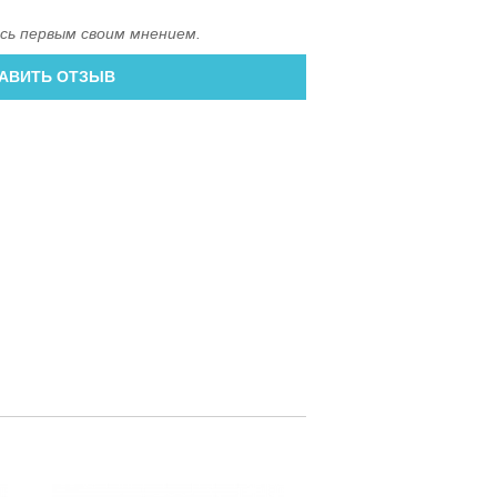
сь первым своим мнением.
АВИТЬ ОТЗЫВ