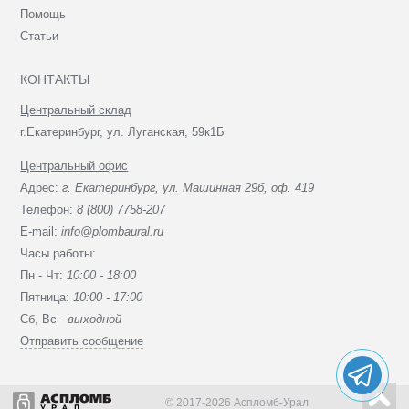
Помощь
Статьи
КОНТАКТЫ
Центральный склад
г.Екатеринбург, ул. Луганская, 59к1Б
Центральный офис
Адрес:
г. Екатеринбург, ул. Машинная 29б, оф. 419
Телефон:
8 (800) 7758-207
E-mail:
info@plombaural.ru
Часы работы:
Пн - Чт:
10:00 - 18:00
Пятница:
10:00 - 17:00
Сб, Вc -
выходной
Отправить сообщение
© 2017-2026 Аспломб-Урал