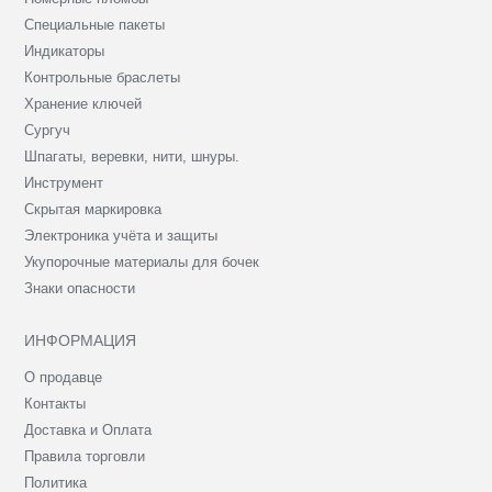
Специальные пакеты
Индикаторы
Контрольные браслеты
Хранение ключей
Сургуч
Шпагаты, веревки, нити, шнуры.
Инструмент
Скрытая маркировка
Электроника учёта и защиты
Укупорочные материалы для бочек
Знаки опасности
ИНФОРМАЦИЯ
О продавце
Контакты
Доставка и Оплата
Правила торговли
Политика