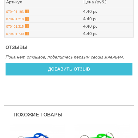
Артикул
Цена (руб.)
4.40 р.
070401.193
4.40 р.
070401.218
4.40 р.
070401.315
4.40 р.
070401.730
ОТЗЫВЫ
Пока нет отзывов, поделитесь первым своим мнением.
ДОБАВИТЬ ОТЗЫВ
ПОХОЖИЕ ТОВАРЫ