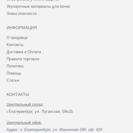
Укупорочные материалы для бочек
Знаки опасности
ИНФОРМАЦИЯ
О продавце
Контакты
Доставка и Оплата
Правила торговли
Политика
Помощь
Статьи
КОНТАКТЫ
Центральный склад
г.Екатеринбург, ул. Луганская, 59к1Б
Центральный офис
Адрес:
г. Екатеринбург, ул. Машинная 29б, оф. 419