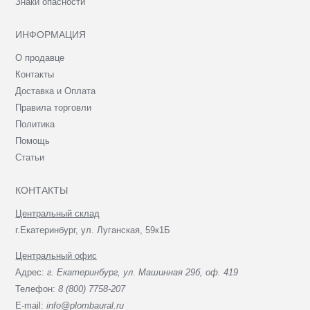
Знаки опасности
ИНФОРМАЦИЯ
О продавце
Контакты
Доставка и Оплата
Правила торговли
Политика
Помощь
Статьи
КОНТАКТЫ
Центральный склад
г.Екатеринбург, ул. Луганская, 59к1Б
Центральный офис
Адрес:
г. Екатеринбург, ул. Машинная 29б, оф. 419
Телефон:
8 (800) 7758-207
E-mail:
info@plombaural.ru