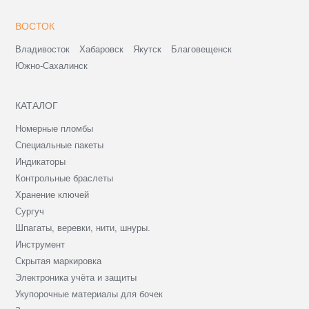
ВОСТОК
Владивосток
Хабаровск
Якутск
Благовещенск
Южно-Сахалинск
КАТАЛОГ
Номерные пломбы
Специальные пакеты
Индикаторы
Контрольные браслеты
Хранение ключей
Сургуч
Шпагаты, веревки, нити, шнуры.
Инструмент
Скрытая маркировка
Электроника учёта и защиты
Укупорочные материалы для бочек