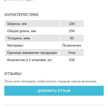
ХАРАКТЕРИСТИКИ
Ширина, мм
100
Общая длина, мм
150
Толщина, мкм
30
Материал
Полиэтилен
Единица измерения продукции
Упак
Количество в 1 упаковке, шт
100
ОТЗЫВЫ
Пока нет отзывов, поделитесь первым своим мнением.
ДОБАВИТЬ ОТЗЫВ