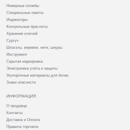
Номерные пломбы
Специальные пакеты
Индикаторы
Контрольные браслеты
Хранение ключей
Сургуч
Шпагаты, веревки, нити, шнуры.
Инструмент
Скрытая маркировка
Электроника учёта и защиты
Укупорочные материалы для бочек
Знаки опасности
ИНФОРМАЦИЯ
О продавце
Контакты
Доставка и Оплата
Правила торговли