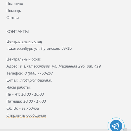
Политика
Помощь
Статьи
КОНТАКТЫ
Центральный склад
г.Екатеринбург, ул. Луганская, 59к1Б
Центральный офис
Адрес:
г. Екатеринбург, ул. Машинная 29б, оф. 419
Телефон:
8 (800) 7758-207
E-mail:
info@plombaural.ru
Часы работы:
Пн - Чт:
10:00 - 18:00
Пятница:
10:00 - 17:00
Сб, Вc -
выходной
Отправить сообщение