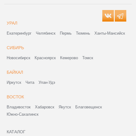
УРАЛ
Екатеринбург
Челябинск
Пермь
Тюмень
Ханты-Мансийск
СИБИРЬ
Новосибирск
Красноярск
Кемерово
Томск
БАЙКАЛ
Иркутск
Чита
Улан-Удэ
ВОСТОК
Владивосток
Хабаровск
Якутск
Благовещенск
Южно-Сахалинск
КАТАЛОГ