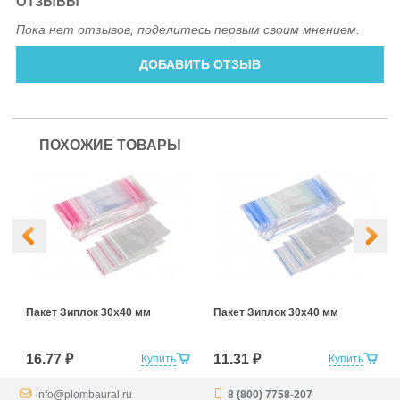
ОТЗЫВЫ
Пока нет отзывов, поделитесь первым своим мнением.
ДОБАВИТЬ ОТЗЫВ
ПОХОЖИЕ ТОВАРЫ
Пакет Зиплок 30х40 мм
Пакет Зиплок 30х40 мм
16.77 ₽
11.31 ₽
Купить
Купить
info@plombaural.ru
8 (800) 7758-207