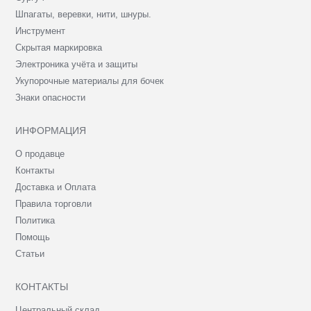
Шпагаты, веревки, нити, шнуры.
Инструмент
Скрытая маркировка
Электроника учёта и защиты
Укупорочные материалы для бочек
Знаки опасности
ИНФОРМАЦИЯ
О продавце
Контакты
Доставка и Оплата
Правила торговли
Политика
Помощь
Статьи
КОНТАКТЫ
Центральный склад