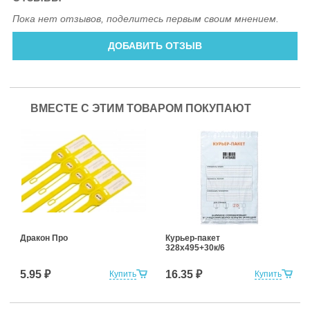
Пока нет отзывов, поделитесь первым своим мнением.
ДОБАВИТЬ ОТЗЫВ
ВМЕСТЕ С ЭТИМ ТОВАРОМ ПОКУПАЮТ
Дракон Про
Курьер-пакет
328x495+30к/6
5.95 ₽
16.35 ₽
Купить
Купить