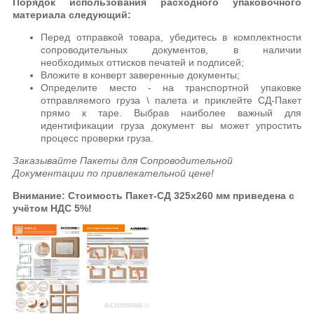
Порядок использования расходного упаковочного
материала следующий:
Перед отправкой товара, убедитесь в комплектности
сопроводительных документов, в наличии
необходимых оттисков печатей и подписей;
Вложите в конверт заверенные документы;
Определите место - на транспортной упаковке
отправляемого груза \ палета и приклейте СД-Пакет
прямо к таре. Выбрав наиболее важный для
идентификации груза документ вы может упростить
процесс проверки груза.
Заказывайте Пакеты для Сопроводительной
Документации по привлекательной цене!
Внимание: Стоимость Пакет-СД 325х260 мм приведена с
учётом НДС 5%!