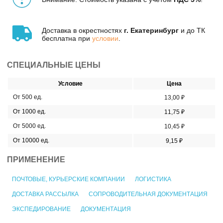
Доставка в окрестностях
г. Екатеринбург
и до ТК
бесплатна при
условии
.
СПЕЦИАЛЬНЫЕ ЦЕНЫ
Условие
Цена
От 500 ед.
13,00 ₽
От 1000 ед.
11,75 ₽
От 5000 ед.
10,45 ₽
От 10000 ед.
9,15 ₽
ПРИМЕНЕНИЕ
ПОЧТОВЫЕ, КУРЬЕРСКИЕ КОМПАНИИ
ЛОГИСТИКА
ДОСТАВКА РАССЫЛКА
СОПРОВОДИТЕЛЬНАЯ ДОКУМЕНТАЦИЯ
ЭКСПЕДИРОВАНИЕ
ДОКУМЕНТАЦИЯ