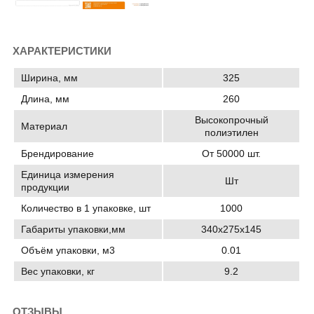
ХАРАКТЕРИСТИКИ
Ширина, мм
325
Длина, мм
260
Высокопрочный
Материал
полиэтилен
Брендирование
От 50000 шт.
Единица измерения
Шт
продукции
Количество в 1 упаковке, шт
1000
Габариты упаковки,мм
340х275х145
Объём упаковки, м3
0.01
Вес упаковки, кг
9.2
ОТЗЫВЫ