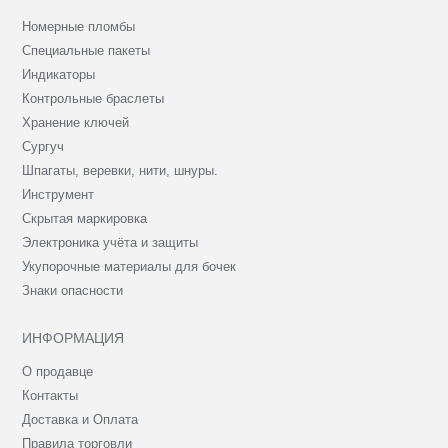
Номерные пломбы
Специальные пакеты
Индикаторы
Контрольные браслеты
Хранение ключей
Сургуч
Шпагаты, веревки, нити, шнуры.
Инструмент
Скрытая маркировка
Электроника учёта и защиты
Укупорочные материалы для бочек
Знаки опасности
ИНФОРМАЦИЯ
О продавце
Контакты
Доставка и Оплата
Правила торговли