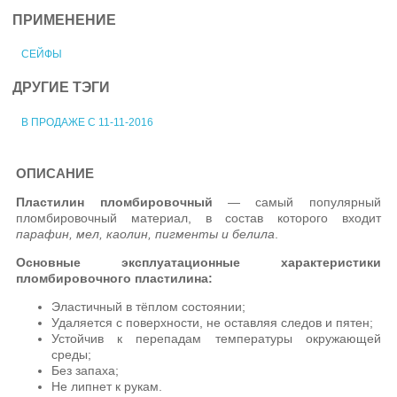
ПРИМЕНЕНИЕ
СЕЙФЫ
ДРУГИЕ ТЭГИ
В ПРОДАЖЕ С 11-11-2016
ОПИСАНИЕ
Пластилин пломбировочный
— самый популярный
пломбировочный материал, в состав которого входит
парафин, мел, каолин, пигменты и белила
.
Основные эксплуатационные характеристики
пломбировочного пластилина:
Эластичный в тёплом состоянии;
Удаляется с поверхности, не оставляя следов и пятен;
Устойчив к перепадам температуры окружающей
среды;
Без запаха;
Не липнет к рукам.