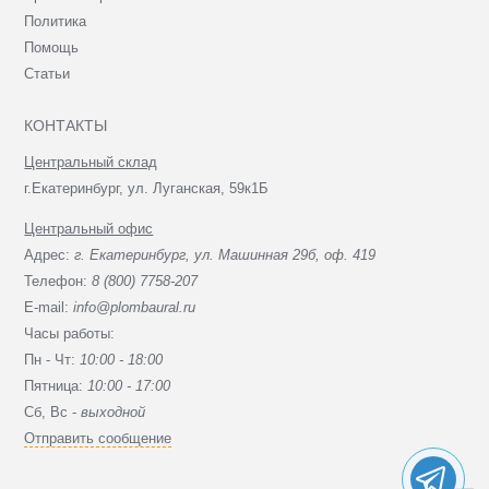
Политика
Помощь
Статьи
КОНТАКТЫ
Центральный склад
г.Екатеринбург, ул. Луганская, 59к1Б
Центральный офис
Адрес:
г. Екатеринбург, ул. Машинная 29б, оф. 419
Телефон:
8 (800) 7758-207
E-mail:
info@plombaural.ru
Часы работы:
Пн - Чт:
10:00 - 18:00
Пятница:
10:00 - 17:00
Сб, Вc -
выходной
Отправить сообщение