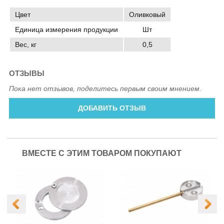
Цвет
Оливковый
Единица измерения продукции
Шт
Вес, кг
0,5
ОТЗЫВЫ
Пока нет отзывов, поделитесь первым своим мнением.
ДОБАВИТЬ ОТЗЫВ
ВМЕСТЕ С ЭТИМ ТОВАРОМ ПОКУПАЮТ