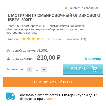
Добавить в избранное
ПЛАСТИЛИН ПЛОМБИРОВОЧНЫЙ ОЛИВКОВОГО
ЦВЕТА, 500ГР
Пластилин пломбировочный — вязкая связующая основа,
обеспечивающая защиту опломбированного имущества от
постороннего доступа
Рейтинг:
(голосов:
6
, покупок:
69
)
Основной артикул:
011001
210,00 ₽
Цена за единицу:
В наличии
-
КУПИТЬ
Количество:
+
ГАРАНТИЯ ЛУЧШЕЙ ЦЕНЫ
Доставка в окрестностях
г. Екатеринбург
и до ТК
бесплатна при
условии
.