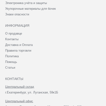
Электроника учёта и защиты
Укупорочные материалы для бочек
Знаки опасности
ИНФОРМАЦИЯ
О продавце
Контакты
Доставка и Оплата
Правила торговли
Политика
Помощь
Статьи
КОНТАКТЫ
Центральный склад
г.Екатеринбург, ул. Луганская, 59к1Б
Центральный офис