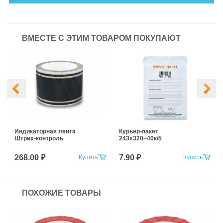
ВМЕСТЕ С ЭТИМ ТОВАРОМ ПОКУПАЮТ
Индикаторная лента
Курьер-пакет
Штрих-контроль
243x320+40к/5
268.00 ₽
7.90 ₽
Купить
Купить
ПОХОЖИЕ ТОВАРЫ