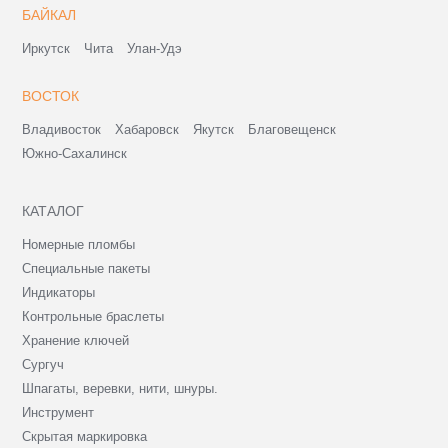
БАЙКАЛ
Иркутск
Чита
Улан-Удэ
ВОСТОК
Владивосток
Хабаровск
Якутск
Благовещенск
Южно-Сахалинск
КАТАЛОГ
Номерные пломбы
Специальные пакеты
Индикаторы
Контрольные браслеты
Хранение ключей
Сургуч
Шпагаты, веревки, нити, шнуры.
Инструмент
Скрытая маркировка