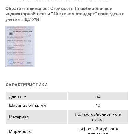
Обратите внимание: Стоимость Пломбировочной
индикаторной ленты "40 эконом стандарт" приведена с
учётом НДС 5%!
ХАРАКТЕРИСТИКИ
Длина, м
50
Ширина ленты, мм
40
Полиэстер/полиэтилен/
Материал
акрил
Цифровой код/ лого/
Маркировка