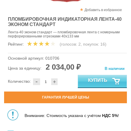
Добавить в избранное
ПЛОМБИРОВОЧНАЯ ИНДИКАТОРНАЯ ЛЕНТА-40
ЭКОНОМ СТАНДАРТ
Лента-40 эконом стандарт — пломбировочная лента с номерными
перфорированными отрезками 40х133 мм
Рейтинг:
(голосов:
2
, покупок:
16
)
Основной артикул:
010706
2 034,00 ₽
Цена за единицу:
В наличии
-
КУПИТЬ
Количество:
+
ГАРАНТИЯ ЛУЧШЕЙ ЦЕНЫ
Внимание: Стоимость указана с учётом
НДС 5%
!