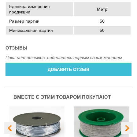
Единица измерения
Метр
продукции
Размер партии
50
Минимальная партия
50
ОТЗЫВЫ
Пока нет отзывов, поделитесь первым своим мнением.
ДОБАВИТЬ ОТЗЫВ
ВМЕСТЕ С ЭТИМ ТОВАРОМ ПОКУПАЮТ