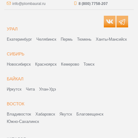
info@plombaural.ru
8 (800) 7758-207
УРАЛ
Екатеринбург
Челябинск
Пермь
Тюмень
Ханты-Мансийск
СИБИРЬ
Новосибирск
Красноярск
Кемерово
Томск
БАЙКАЛ
Иркутск
Чита
Улан-Удэ
ВОСТОК
Владивосток
Хабаровск
Якутск
Благовещенск
Южно-Сахалинск