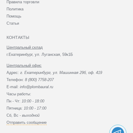
Правила торговли
Политика
Помощь
Статьи
КОНТАКТЫ
Центральный склад
г.Екатеринбург, ул. Луганская, 59к1Б
Центральный офис
Адрес:
г. Екатеринбург, ул. Машинная 29б, оф. 419
Телефон:
8 (800) 7758-207
E-mail:
info@plombaural.ru
Часы работы:
Пн - Чт:
10:00 - 18:00
Пятница:
10:00 - 17:00
Сб, Вc -
выходной
Отправить сообщение