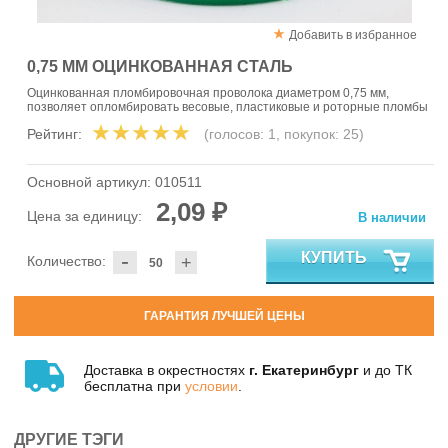
Добавить в избранное
0,75 ММ ОЦИНКОВАННАЯ СТАЛЬ
Оцинкованная пломбировочная проволока диаметром 0,75 мм,
позволяет опломбировать весовые, пластиковые и роторные пломбы
Рейтинг:
(голосов:
1
, покупок:
25
)
Основной артикул:
010511
2,09 ₽
Цена за единицу:
В наличии
-
КУПИТЬ
Количество:
+
ГАРАНТИЯ ЛУЧШЕЙ ЦЕНЫ
Доставка в окрестностях
г. Екатеринбург
и до ТК
бесплатна при
условии
.
ДРУГИЕ ТЭГИ