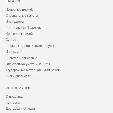
КАТАЛОГ
Номерные пломбы
Специальные пакеты
Индикаторы
Контрольные браслеты
Хранение ключей
Сургуч
Шпагаты, веревки, нити, шнуры.
Инструмент
Скрытая маркировка
Электроника учёта и защиты
Укупорочные материалы для бочек
Знаки опасности
ИНФОРМАЦИЯ
О продавце
Контакты
Доставка и Оплата