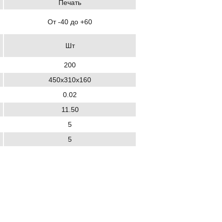
Печать
От -40 до +60
Шт
200
450х310х160
0.02
11.50
5
5