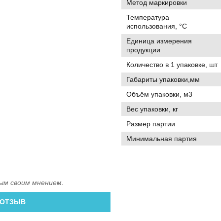
Метод маркировки
Температура
использования, °C
Единица измерения
продукции
Количество в 1 упаковке, шт
Габариты упаковки,мм
Объём упаковки, м3
Вес упаковки, кг
Размер партии
Минимальная партия
ым своим мнением.
 ОТЗЫВ