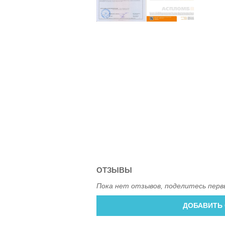
ОТЗЫВЫ
Пока нет отзывов, поделитесь перв
ДОБАВИТЬ