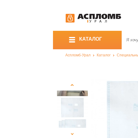
КАТАЛОГ
Аспломб-Урал
Каталог
Специальны