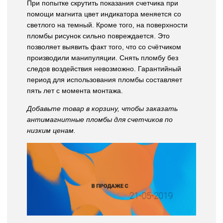
При попытке скрутить показания счетчика при
помощи магнита цвет индикатора меняется со
светлого на темный. Кроме того, на поверхности
пломбы рисунок сильно повреждается. Это
позволяет выявить факт того, что со счётчиком
производили манипуляции. Снять пломбу без
следов воздействия невозможно. Гарантийный
период для использования пломбы составляет
пять лет с момента монтажа.
Добавьте товар в корзину, чтобы заказать
антимагнитные пломбы для счетчиков по
низким ценам.