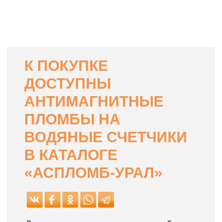
К ПОКУПКЕ
ДОСТУПНЫ
АНТИМАГНИТНЫЕ
ПЛОМБЫ НА
ВОДЯНЫЕ СЧЕТЧИКИ
В КАТАЛОГЕ
«АСПЛОМБ-УРАЛ»