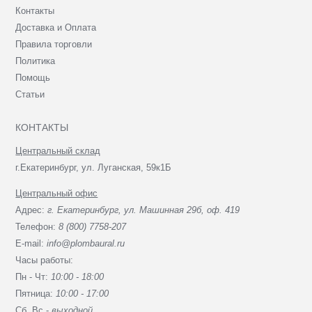
Контакты
Доставка и Оплата
Правила торговли
Политика
Помощь
Статьи
КОНТАКТЫ
Центральный склад
г.Екатеринбург, ул. Луганская, 59к1Б
Центральный офис
Адрес:
г. Екатеринбург, ул. Машинная 29б, оф. 419
Телефон:
8 (800) 7758-207
E-mail:
info@plombaural.ru
Часы работы:
Пн - Чт:
10:00 - 18:00
Пятница:
10:00 - 17:00
Сб, Вc -
выходной