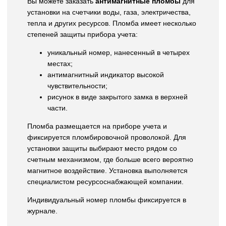
Вы можете заказать
антимагнитные пломбы
для
установки на счетчики воды, газа, электричества,
тепла и других ресурсов. Пломба имеет несколько
степеней защиты прибора учета:
уникальный номер, нанесенный в четырех
местах;
антимагнитный индикатор высокой
чувствительности;
рисунок в виде закрытого замка в верхней
части.
Пломба размещается на приборе учета и
фиксируется пломбировочной проволокой. Для
установки защиты выбирают место рядом со
счетным механизмом, где больше всего вероятно
магнитное воздействие. Установка выполняется
специалистом ресурсоснабжающей компании.
Индивидуальный номер пломбы фиксируется в
журнале.