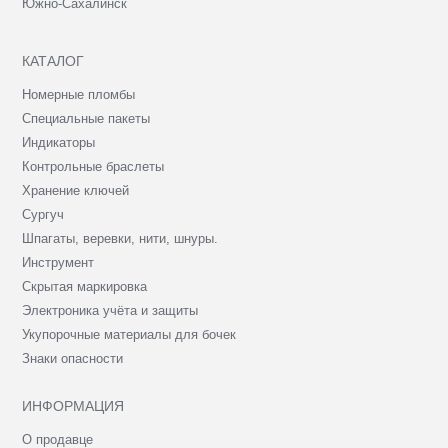
Южно-Сахалинск
КАТАЛОГ
Номерные пломбы
Специальные пакеты
Индикаторы
Контрольные браслеты
Хранение ключей
Сургуч
Шпагаты, веревки, нити, шнуры.
Инструмент
Скрытая маркировка
Электроника учёта и защиты
Укупорочные материалы для бочек
Знаки опасности
ИНФОРМАЦИЯ
О продавце