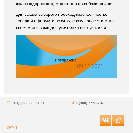
железнодорожного, морского и авиа базирования.
Для заказа выберете необходимое количество
товара и оформите покупку, сразу после этого мы
свяжемся с вами для уточнения всех деталей.
info@plombaural.ru
8 (800) 7758-207
УРАЛ