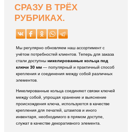
СРАЗУ В ТРЁХ
РУБРИКАХ.
Мы регулярно обновляем наш ассортимент с
учётом потребностей клиентов. Теперь для заказа
стали доступны
никелированные кольца под
ключи 30 мм
— популярный и практичный способ
крепления и соединения между собой различных
элементов.
Никелированные кольца соединяют связки ключей
между собой, упрощая хранение и выяснение
происхождения ключа, используются в качестве
крепления для печатей, штампов и иного
инвентаря, необходимого в прямом доступе,
служат в качестве декоративного элемента.