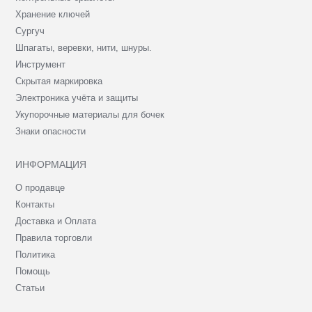
Хранение ключей
Сургуч
Шпагаты, веревки, нити, шнуры.
Инструмент
Скрытая маркировка
Электроника учёта и защиты
Укупорочные материалы для бочек
Знаки опасности
ИНФОРМАЦИЯ
О продавце
Контакты
Доставка и Оплата
Правила торговли
Политика
Помощь
Статьи