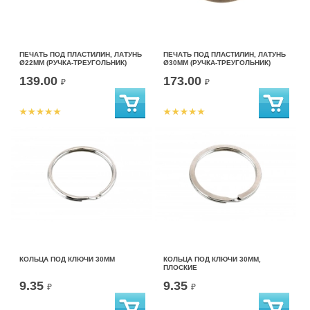
ПЕЧАТЬ ПОД ПЛАСТИЛИН, ЛАТУНЬ
ПЕЧАТЬ ПОД ПЛАСТИЛИН, ЛАТУНЬ
Ø22ММ (РУЧКА-ТРЕУГОЛЬНИК)
Ø30ММ (РУЧКА-ТРЕУГОЛЬНИК)
139.00
173.00
₽
₽
КОЛЬЦА ПОД КЛЮЧИ 30ММ
КОЛЬЦА ПОД КЛЮЧИ 30ММ,
ПЛОСКИЕ
9.35
9.35
₽
₽