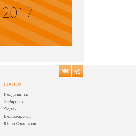
ВОСТОК
Владивосток
Хабаровск
Якутск
Благовещенск
Южно-Сахалинск