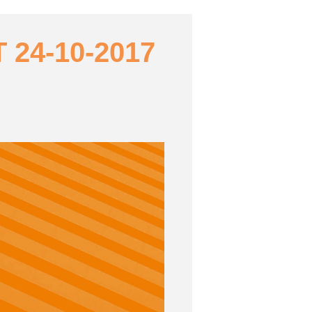
24-10-2017