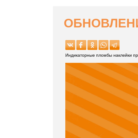
ОБНОВЛЕНИ
Индикаторные пломбы наклейки пр