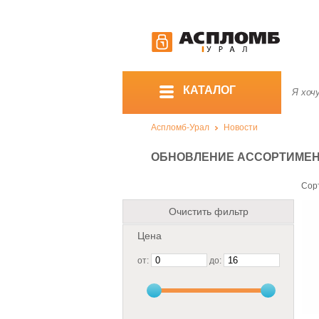
КАТАЛОГ
Аспломб-Урал
Новости
ОБНОВЛЕНИЕ АССОРТИМЕНТА
Сор
Очистить фильтр
Цена
от:
до: