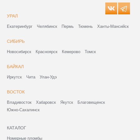
УРАЛ
Екатеринбург
Челябинск
Пермь
Тюмень
Ханты-Мансийск
СИБИРЬ
Новосибирск
Красноярск
Кемерово
Томск
БАЙКАЛ
Иркутск
Чита
Улан-Удэ
ВОСТОК
Владивосток
Хабаровск
Якутск
Благовещенск
Южно-Сахалинск
КАТАЛОГ
Номерные пломбы