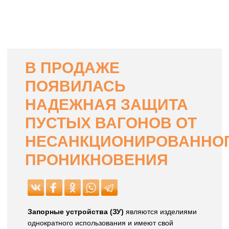
В ПРОДАЖЕ
ПОЯВИЛАСЬ
НАДЕЖНАЯ ЗАЩИТА
ПУСТЫХ ВАГОНОВ ОТ
НЕСАНКЦИОНИРОВАННО
ПРОНИКНОВЕНИЯ
Запорные устройства (ЗУ)
являются изделиями
однократного использования и имеют свой