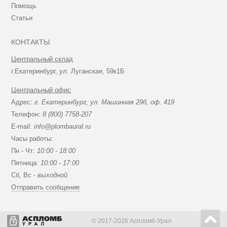
Помощь
Статьи
КОНТАКТЫ
Центральный склад
г.Екатеринбург, ул. Луганская, 59к1Б
Центральный офис
Адрес:
г. Екатеринбург, ул. Машинная 29б, оф. 419
Телефон:
8 (800) 7758-207
E-mail:
info@plombaural.ru
Часы работы:
Пн - Чт:
10:00 - 18:00
Пятница:
10:00 - 17:00
Сб, Вc -
выходной
Отправить сообщение
© 2017-2026 Аспломб-Урал