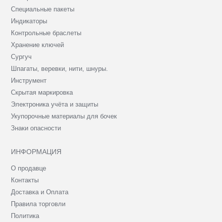
Специальные пакеты
Индикаторы
Контрольные браслеты
Хранение ключей
Сургуч
Шпагаты, веревки, нити, шнуры.
Инструмент
Скрытая маркировка
Электроника учёта и защиты
Укупорочные материалы для бочек
Знаки опасности
ИНФОРМАЦИЯ
О продавце
Контакты
Доставка и Оплата
Правила торговли
Политика