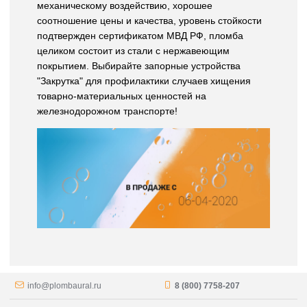
механическому воздействию, хорошее
соотношение цены и качества, уровень стойкости
подтвержден сертификатом МВД РФ, пломба
целиком состоит из стали с нержавеющим
покрытием. Выбирайте запорные устройства
"Закрутка" для профилактики случаев хищения
товарно-материальных ценностей на
железнодорожном транспорте!
info@plombaural.ru
8 (800) 7758-207