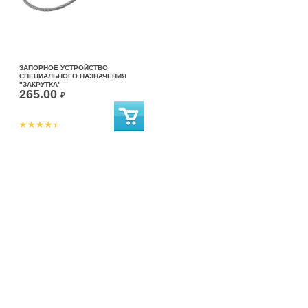
ЗАПОРНОЕ УСТРОЙСТВО
СПЕЦИАЛЬНОГО НАЗНАЧЕНИЯ
"ЗАКРУТКА"
265.00
₽