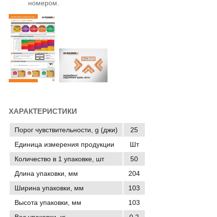
номером.
ХАРАКТЕРИСТИКИ
Порог чувствительности, g (джи)
25
Единица измерения продукции
Шт
Количество в 1 упаковке, шт
50
Длина упаковки, мм
204
Ширина упаковки, мм
103
Высота упаковки, мм
103