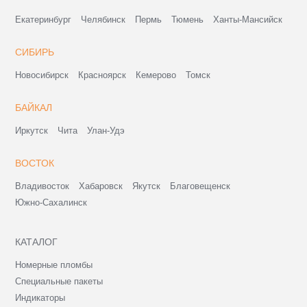
Екатеринбург
Челябинск
Пермь
Тюмень
Ханты-Мансийск
СИБИРЬ
Новосибирск
Красноярск
Кемерово
Томск
БАЙКАЛ
Иркутск
Чита
Улан-Удэ
ВОСТОК
Владивосток
Хабаровск
Якутск
Благовещенск
Южно-Сахалинск
КАТАЛОГ
Номерные пломбы
Специальные пакеты
Индикаторы