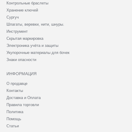
Контрольные браслеты
Хранение ключей
Сургуч
Шпагаты, веревки, нити, шнуры.
Инструмент
Скрытая маркировка
Электроника учёта и защиты
Укупорочные материалы для бочек
Знаки опасности
ИНФОРМАЦИЯ
О продавце
Контакты
Доставка и Оплата
Правила торговли
Политика
Помощь
Статьи