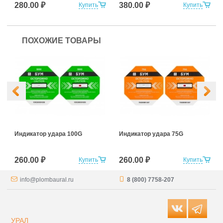
280.00 ₽
380.00 ₽
Купить
Купить
ПОХОЖИЕ ТОВАРЫ
Индикатор удара 100G
Индикатор удара 75G
260.00 ₽
260.00 ₽
Купить
Купить
info@plombaural.ru
8 (800) 7758-207
УРАЛ