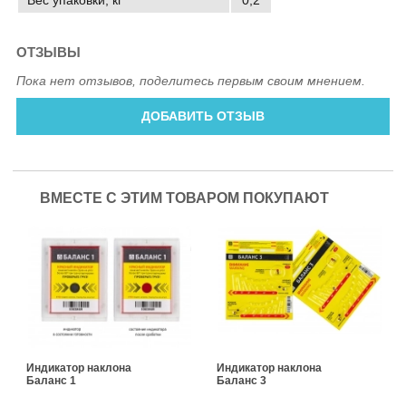
Вес упаковки, кг
0,2
ОТЗЫВЫ
Пока нет отзывов, поделитесь первым своим мнением.
ДОБАВИТЬ ОТЗЫВ
ВМЕСТЕ С ЭТИМ ТОВАРОМ ПОКУПАЮТ
Индикатор наклона
Индикатор наклона
Баланс 1
Баланс 3