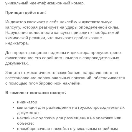
уникальный идентификационный номер.
Принцип действия:
Индикатор включает в себя наклейку и чувствительную
капсулу, которая реагирует на удары определённой силы.
Нарушение целостности капсулы приводит к необратимой
химической реакции, что вызывает срабатывание
индикатора.
Для предотвращения подмены индикатора предусмотрено
фиксирование его серийного номера в сопроводительных
документах.
Защита от механического воздействия, направленного на
восстановление первоначальных показаний, обеспечивается
с помощью пломбировочной наклейки.
В комплект поставки входят:
индикатор
квитанция для размещения на грузосопроводительных
документах;
наклейка-подложка для размещения на упаковке или
объекте;
пломбировочная наклейка с уникальным серийным