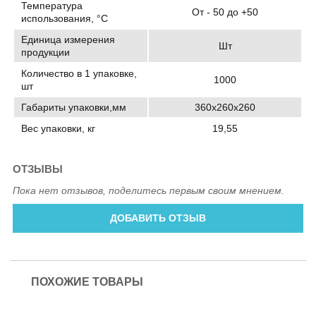
Температура
От - 50 до +50
использования, °C
Единица измерения
Шт
продукции
Количество в 1 упаковке,
1000
шт
Габариты упаковки,мм
360х260х260
Вес упаковки, кг
19,55
ОТЗЫВЫ
Пока нет отзывов, поделитесь первым своим мнением.
ДОБАВИТЬ ОТЗЫВ
ПОХОЖИЕ ТОВАРЫ