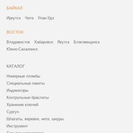
БАЙКАЛ
Иркутск
Чита
Улан-Удэ
ВОСТОК
Владивосток
Хабаровск
Якутск
Благовещенск
Южно-Сахалинск
КАТАЛОГ
Номерные пломбы
Специальные пакеты
Индикаторы
Контрольные браслеты
Хранение ключей
Сургуч
Шпагаты, веревки, нити, шнуры.
Инструмент