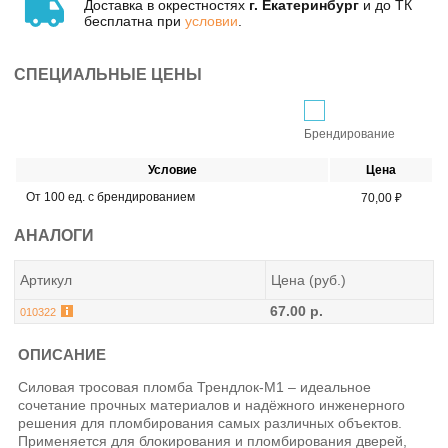
Доставка в окрестностях
г. Екатеринбург
и до ТК
бесплатна при
условии
.
СПЕЦИАЛЬНЫЕ ЦЕНЫ
Брендирование
Условие
Цена
От 100 ед. с брендированием
70,00 ₽
АНАЛОГИ
Артикул
Цена (руб.)
67.00 р.
010322
ОПИСАНИЕ
Силовая тросовая пломба Трендлок-М1 – идеальное
сочетание прочных материалов и надёжного инженерного
решения для пломбирования самых различных объектов.
Применяется для блокирования и пломбирования дверей,