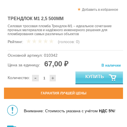
Добавить в избранное
ТРЕНДЛОК М1 2,5 500ММ
Силовая тросовая пломба Трендлок-М1 – идеальное сочетание
прочных материалов и надёжного инженерного решения для
пломбирования самых различных объектов
Рейтинг:
(голосов:
0
)
Основной артикул:
010342
67,00 ₽
Цена за единицу:
В наличии
-
КУПИТЬ
Количество:
+
ГАРАНТИЯ ЛУЧШЕЙ ЦЕНЫ
Внимание: Стоимость указана с учётом
НДС 5%
!