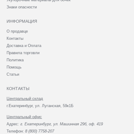
Знаки опасности
ИНФОРМАЦИЯ
О продавце
Контакты
Доставка и Оплата
Правила торговли
Политика
Помощь
Статьи
КОНТАКТЫ
Центральный склад
г.Екатеринбург, ул. Луганская, 59к1Б
Центральный офис
Адрес:
г. Екатеринбург, ул. Машинная 29б, оф. 419
Телефон:
8 (800) 7758-207