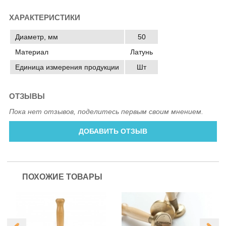
ХАРАКТЕРИСТИКИ
Диаметр, мм
50
Материал
Латунь
Единица измерения продукции
Шт
ОТЗЫВЫ
Пока нет отзывов, поделитесь первым своим мнением.
ДОБАВИТЬ ОТЗЫВ
ПОХОЖИЕ ТОВАРЫ