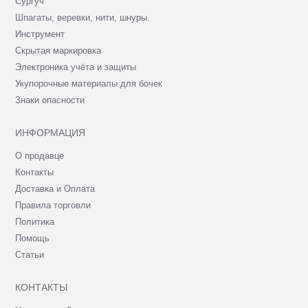
Сургуч
Шпагаты, веревки, нити, шнуры.
Инструмент
Скрытая маркировка
Электроника учёта и защиты
Укупорочные материалы для бочек
Знаки опасности
ИНФОРМАЦИЯ
О продавце
Контакты
Доставка и Оплата
Правила торговли
Политика
Помощь
Статьи
КОНТАКТЫ