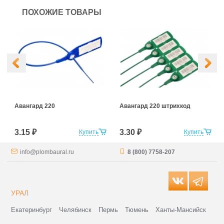
ПОХОЖИЕ ТОВАРЫ
Авангард 220
Авангард 220 штрихкод
3.15 ₽
3.30 ₽
Купить
Купить
info@plombaural.ru
8 (800) 7758-207
УРАЛ
Екатеринбург
Челябинск
Пермь
Тюмень
Ханты-Мансийск