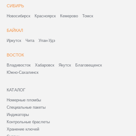
СИБИРЬ
Новосибирск
Красноярск
Кемерово
Томск
БАЙКАЛ
Иркутск
Чита
Улан-Удэ
ВОСТОК
Владивосток
Хабаровск
Якутск
Благовещенск
Южно-Сахалинск
КАТАЛОГ
Номерные пломбы
Специальные пакеты
Индикаторы
Контрольные браслеты
Хранение ключей