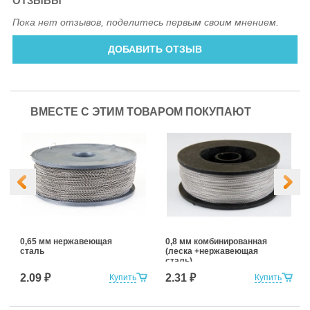
ОТЗЫВЫ
Пока нет отзывов, поделитесь первым своим мнением.
ДОБАВИТЬ ОТЗЫВ
ВМЕСТЕ С ЭТИМ ТОВАРОМ ПОКУПАЮТ
0,65 мм нержавеющая
0,8 мм комбинированная
сталь
(леска +нержавеющая
сталь)
2.09 ₽
2.31 ₽
Купить
Купить