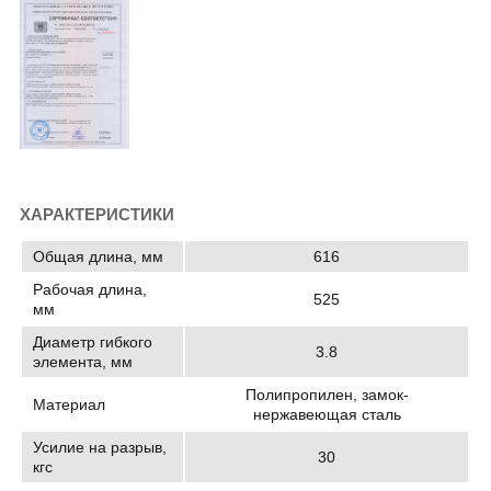
ХАРАКТЕРИСТИКИ
Общая длина, мм
616
Рабочая длина,
525
мм
Диаметр гибкого
3.8
элемента, мм
Полипропилен, замок-
Материал
нержавеющая сталь
Усилие на разрыв,
30
кгс