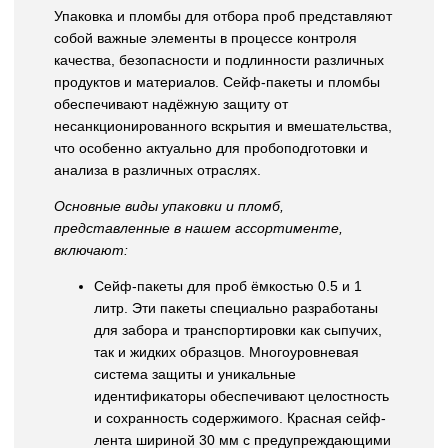
Упаковка и пломбы для отбора проб представляют
собой важные элементы в процессе контроля
качества, безопасности и подлинности различных
продуктов и материалов. Сейф-пакеты и пломбы
обеспечивают надёжную защиту от
несанкционированного вскрытия и вмешательства,
что особенно актуально для пробоподготовки и
анализа в различных отраслях.
Основные виды упаковки и пломб,
представленные в нашем ассортименте,
включают:
Сейф-пакеты для проб ёмкостью 0.5 и 1
литр. Эти пакеты специально разработаны
для забора и транспортировки как сыпучих,
так и жидких образцов. Многоуровневая
система защиты и уникальные
идентификаторы обеспечивают целостность
и сохранность содержимого. Красная сейф-
лента шириной 30 мм с предупреждающими