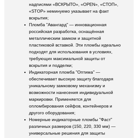
надписями «ВСКРЫТО», «OPEN», «СТОП»,
«STOP» неминуемо указывает на факт
вскрытия;
Пломба "Авангард" — инновационная
российская разработка, оснащённая
металлическим замком и защитной
пластиковой вставкой. Эти пломбы идеально
подходят для использования в условиях,
требующих максимальной защиты от
вскрытия и подделки;
Индикаторная пломба "Оптима" —
обеспечивает высокую защиту благодаря
уникальному замковому механизму и
возможности нанесения индивидуальной
маркировки. Применяется для
опломбирования сейфов, контейнеров и
другого оборудования;
Номерные индикаторные пломбы "Фаст"
различных размеров (150, 220, 330 мм) —
универсальные решения для защиты