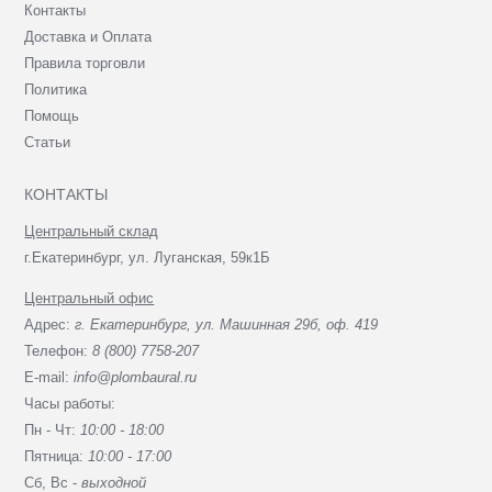
Контакты
Доставка и Оплата
Правила торговли
Политика
Помощь
Статьи
КОНТАКТЫ
Центральный склад
г.Екатеринбург, ул. Луганская, 59к1Б
Центральный офис
Адрес:
г. Екатеринбург, ул. Машинная 29б, оф. 419
Телефон:
8 (800) 7758-207
E-mail:
info@plombaural.ru
Часы работы:
Пн - Чт:
10:00 - 18:00
Пятница:
10:00 - 17:00
Сб, Вc -
выходной