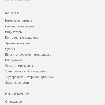
КАТАЛОГ
Номерные пломбы
Специальные пакеты
Индикаторы
Контрольные браслеты
Хранение ключей
Сургуч
Шпагаты, веревки, нити, шнуры.
Инструмент
Скрытая маркировка
Электроника учёта и защиты
Укупорочные материалы для бочек
Знаки опасности
ИНФОРМАЦИЯ
О продавце