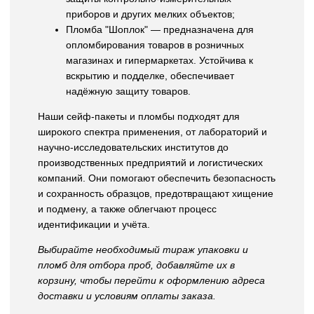
приборов и других мелких объектов;
Пломба "Шоплок" — предназначена для
опломбирования товаров в розничных
магазинах и гипермаркетах. Устойчива к
вскрытию и подделке, обеспечивает
надёжную защиту товаров.
Наши сейф-пакеты и пломбы подходят для
широкого спектра применения, от лабораторий и
научно-исследовательских институтов до
производственных предприятий и логистических
компаний. Они помогают обеспечить безопасность
и сохранность образцов, предотвращают хищение
и подмену, а также облегчают процесс
идентификации и учёта.
Выбирайте необходимый тираж упаковки и
пломб для отбора проб, добавляйте их в
корзину, чтобы перейти к оформлению адреса
доставки и условиям оплаты заказа.