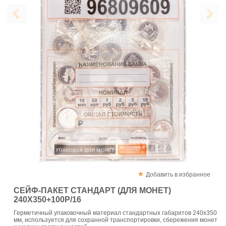
Добавить в избранное
СЕЙФ-ПАКЕТ CТАНДАРТ (ДЛЯ МОНЕТ)
240X350+100Р/16
Герметичный упаковочный материал стандартных габаритов 240x350
мм, используется для сохранной транспортировки, сбережения монет