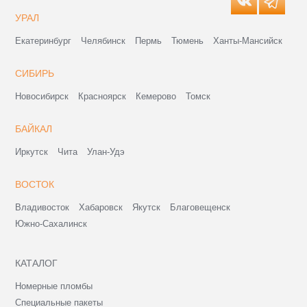
УРАЛ
Екатеринбург
Челябинск
Пермь
Тюмень
Ханты-Мансийск
СИБИРЬ
Новосибирск
Красноярск
Кемерово
Томск
БАЙКАЛ
Иркутск
Чита
Улан-Удэ
ВОСТОК
Владивосток
Хабаровск
Якутск
Благовещенск
Южно-Сахалинск
КАТАЛОГ
Номерные пломбы
Специальные пакеты