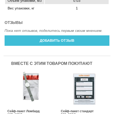
Объём упаковки, м3
0.03
Вес упаковки, кг
1
ОТЗЫВЫ
Пока нет отзывов, поделитесь первым своим мнением.
ДОБАВИТЬ ОТЗЫВ
ВМЕСТЕ С ЭТИМ ТОВАРОМ ПОКУПАЮТ
Сейф-пакет Ломбард
Сейф-пакет стандарт