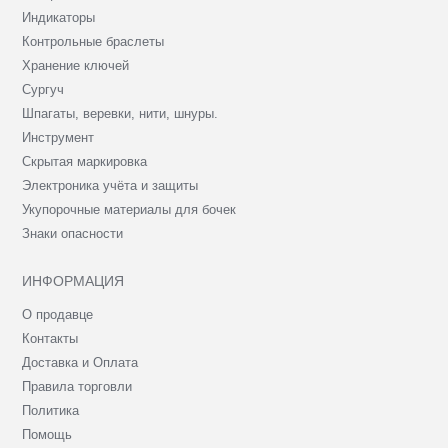
Индикаторы
Контрольные браслеты
Хранение ключей
Сургуч
Шпагаты, веревки, нити, шнуры.
Инструмент
Скрытая маркировка
Электроника учёта и защиты
Укупорочные материалы для бочек
Знаки опасности
ИНФОРМАЦИЯ
О продавце
Контакты
Доставка и Оплата
Правила торговли
Политика
Помощь