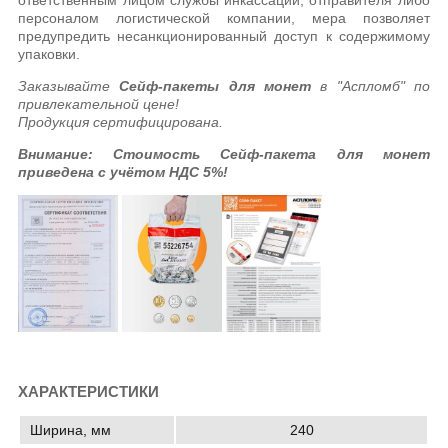
персоналом логистической компании, мера позволяет
предупредить несанкционированный доступ к содержимому
упаковки.
Заказывайте
Сейф-пакеты для монет
в "Аспломб" по
привлекательной цене!
Продукция сертифицирована.
Внимание: Стоимость Сейф-пакета для монет
приведена с учётом НДС 5%!
ХАРАКТЕРИСТИКИ
Ширина, мм
240