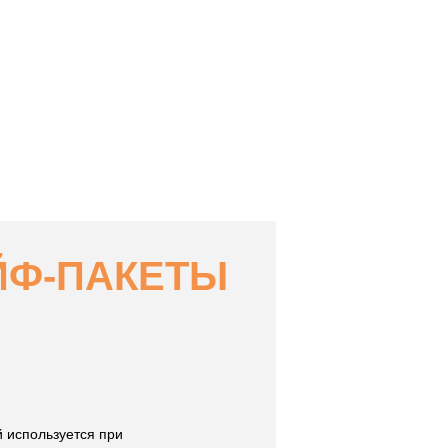
ЙФ-ПАКЕТЫ
 используется при