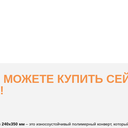
 МОЖЕТЕ КУПИТЬ СЕ
!
) 240x350 мм
– это износоустойчивый полимерный конверт, который