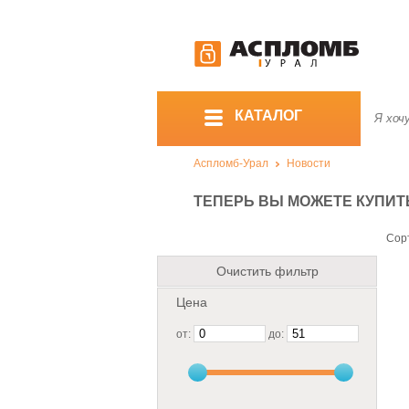
КАТАЛОГ
Аспломб-Урал
Новости
ТЕПЕРЬ ВЫ МОЖЕТЕ КУПИТ
Сор
Очистить фильтр
Цена
от:
до: