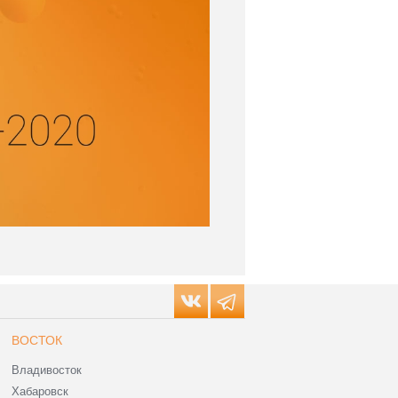
ВОСТОК
Владивосток
Хабаровск