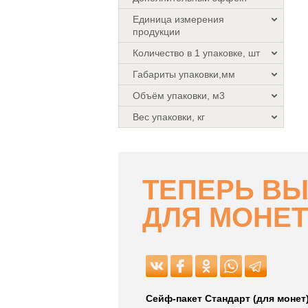
Единица измерения
продукции
Количество в 1 упаковке, шт
Габариты упаковки,мм
Объём упаковки, м3
Вес упаковки, кг
ТЕПЕРЬ ВЫ
ДЛЯ МОНЕТ
Сейф-пакет Cтандарт (для монет