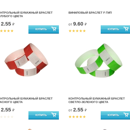
ОНТРОЛЬНЫЙ БУМАЖНЫЙ БРАСЛЕТ
ВИНИЛОВЫЙ БРАСЛЕТ F-ТИП
ОЛУБОГО ЦВЕТА
2.55
9.60
т
₽
от
₽
ОНТРОЛЬНЫЙ БУМАЖНЫЙ БРАСЛЕТ
КОНТРОЛЬНЫЙ БУМАЖНЫЙ БРАСЛЕТ
АСНОГО ЦВЕТА
СВЕТЛО-ЗЕЛЕНОГО ЦВЕТА
2.55
2.55
т
₽
от
₽