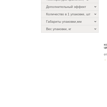
Дополнительный эффект
Количество в 1 упаковке, шт
Габариты упаковки,мм
Вес упаковки, кг
К
Ц
о