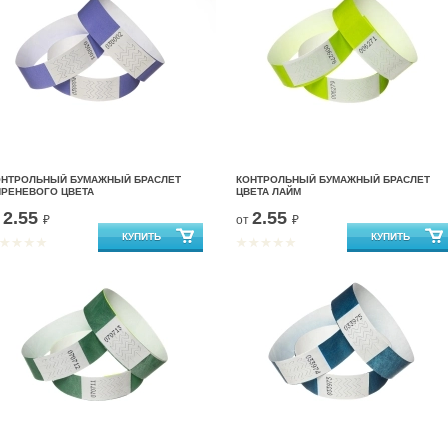
ОНТРОЛЬНЫЙ БУМАЖНЫЙ БРАСЛЕТ
КОНТРОЛЬНЫЙ БУМАЖНЫЙ БРАСЛЕТ
ИРЕНЕВОГО ЦВЕТА
ЦВЕТА ЛАЙМ
2.55
2.55
т
₽
от
₽