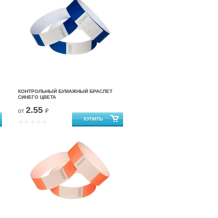
КОНТРОЛЬНЫЙ БУМАЖНЫЙ БРАСЛЕТ
СИНЕГО ЦВЕТА
2.55
от
₽