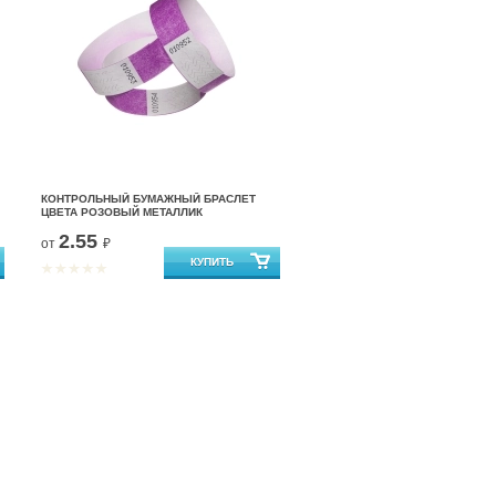
КОНТРОЛЬНЫЙ БУМАЖНЫЙ БРАСЛЕТ
ЦВЕТА РОЗОВЫЙ МЕТАЛЛИК
2.55
от
₽