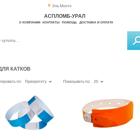
Эль-Монте
АСПЛОМБ-УРАЛ
О КОМПАНИИ
КОНТАКТЫ
ПОМОЩЬ
ДОСТАВКА И ОПЛАТА
ДЛЯ КАТКОВ
тировать по:
Приоритету
Показывать по:
20