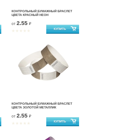
КОНТРОЛЬНЫЙ БУМАЖНЫЙ БРАСЛЕТ
ЦВЕТА КРАСНЫЙ НЕОН
2.55
от
₽
КОНТРОЛЬНЫЙ БУМАЖНЫЙ БРАСЛЕТ
ЦВЕТА ЗОЛОТОЙ МЕТАЛЛИК
2.55
от
₽