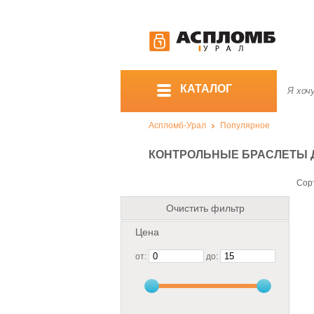
КАТАЛОГ
Аспломб-Урал
Популярное
КОНТРОЛЬНЫЕ БРАСЛЕТЫ 
Сор
Очистить фильтр
Цена
от:
до: