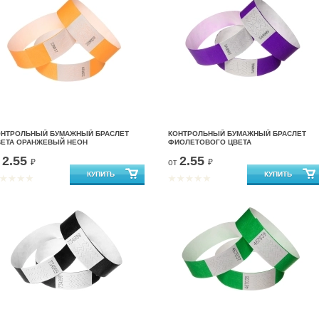
ОНТРОЛЬНЫЙ БУМАЖНЫЙ БРАСЛЕТ
КОНТРОЛЬНЫЙ БУМАЖНЫЙ БРАСЛЕТ
ВЕТА ОРАНЖЕВЫЙ НЕОН
ФИОЛЕТОВОГО ЦВЕТА
2.55
2.55
т
₽
от
₽