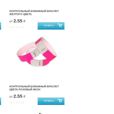
КОНТРОЛЬНЫЙ БУМАЖНЫЙ БРАСЛЕТ
ЖЕЛТОГО ЦВЕТА
2.55
от
₽
КОНТРОЛЬНЫЙ БУМАЖНЫЙ БРАСЛЕТ
ЦВЕТА РОЗОВЫЙ НЕОН
2.55
от
₽