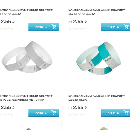
ОНТРОЛЬНЫЙ БУМАЖНЫЙ БРАСЛЕТ
КОНТРОЛЬНЫЙ БУМАЖНЫЙ БРАСЛЕТ
ЕРНОГО ЦВЕТА
ЗЕЛЕНОГО ЦВЕТА
2.55
2.55
т
₽
от
₽
ОНТРОЛЬНЫЙ БУМАЖНЫЙ БРАСЛЕТ
КОНТРОЛЬНЫЙ БУМАЖНЫЙ БРАСЛЕТ
ВЕТА СЕРЕБРЯНЫЙ МЕТАЛЛИК
ЦВЕТА АКВА
2.55
2.55
т
₽
от
₽