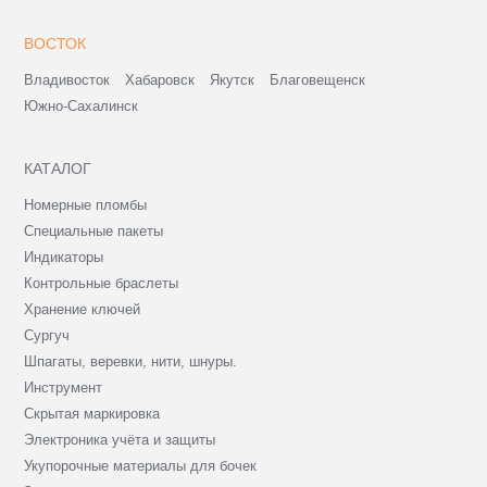
ВОСТОК
Владивосток
Хабаровск
Якутск
Благовещенск
Южно-Сахалинск
КАТАЛОГ
Номерные пломбы
Специальные пакеты
Индикаторы
Контрольные браслеты
Хранение ключей
Сургуч
Шпагаты, веревки, нити, шнуры.
Инструмент
Скрытая маркировка
Электроника учёта и защиты
Укупорочные материалы для бочек