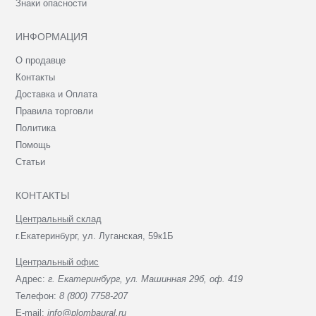
Знаки опасности
ИНФОРМАЦИЯ
О продавце
Контакты
Доставка и Оплата
Правила торговли
Политика
Помощь
Статьи
КОНТАКТЫ
Центральный склад
г.Екатеринбург, ул. Луганская, 59к1Б
Центральный офис
Адрес:
г. Екатеринбург, ул. Машинная 29б, оф. 419
Телефон:
8 (800) 7758-207
E-mail:
info@plombaural.ru