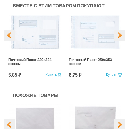
ВМЕСТЕ С ЭТИМ ТОВАРОМ ПОКУПАЮТ
Почтовый Пакет 229х324
Почтовый Пакет 250х353
эконом
эконом
5.85 ₽
6.75 ₽
Купить
Купить
ПОХОЖИЕ ТОВАРЫ