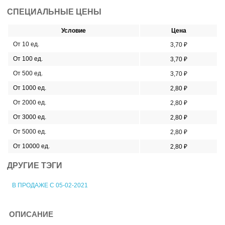
СПЕЦИАЛЬНЫЕ ЦЕНЫ
Условие
Цена
От 10 ед.
3,70 ₽
От 100 ед.
3,70 ₽
От 500 ед.
3,70 ₽
От 1000 ед.
2,80 ₽
От 2000 ед.
2,80 ₽
От 3000 ед.
2,80 ₽
От 5000 ед.
2,80 ₽
От 10000 ед.
2,80 ₽
ДРУГИЕ ТЭГИ
В ПРОДАЖЕ С 05-02-2021
ОПИСАНИЕ