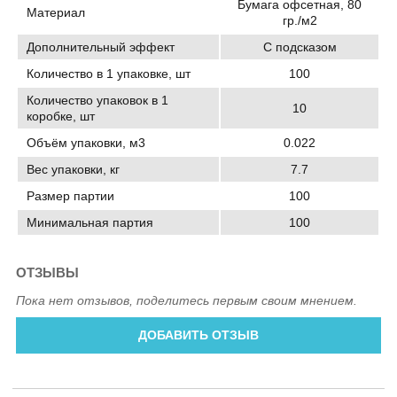
Бумага офсетная, 80
Материал
гр./м2
Дополнительный эффект
С подсказом
Количество в 1 упаковке, шт
100
Количество упаковок в 1
10
коробке, шт
Объём упаковки, м3
0.022
Вес упаковки, кг
7.7
Размер партии
100
Минимальная партия
100
ОТЗЫВЫ
Пока нет отзывов, поделитесь первым своим мнением.
ДОБАВИТЬ ОТЗЫВ