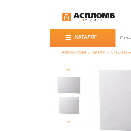
КАТАЛОГ
Аспломб-Урал
Каталог
Специальны