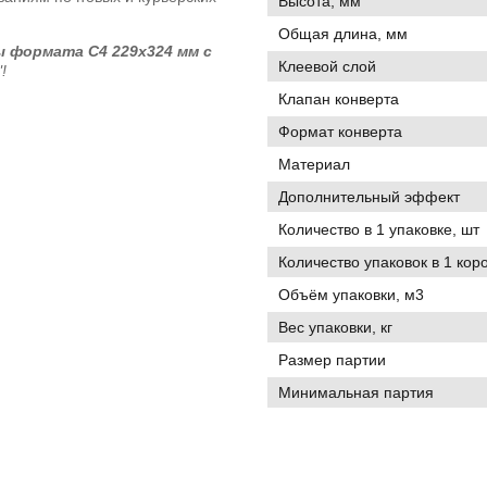
Высота, мм
Общая длина, мм
 формата C4 229х324 мм с
Клеевой слой
!
Клапан конверта
Формат конверта
Материал
Дополнительный эффект
Количество в 1 упаковке, шт
Количество упаковок в 1 кор
Объём упаковки, м3
Вес упаковки, кг
Размер партии
Минимальная партия